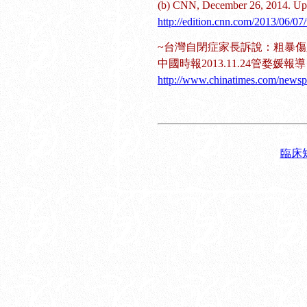
(b) CNN, December 26, 2014. Upda
http://edition.cnn.com/2013/06/07/
~台灣自閉症家長訴說：粗暴
中國時報2013.11.24管婺
http://www.chinatimes.com/news
臨床