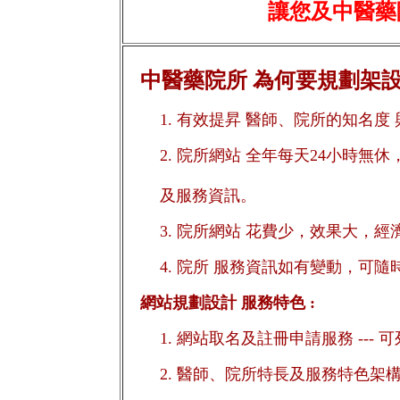
讓您及中醫藥院
中醫藥院所 為何要規劃架設
1. 有效提昇 醫師、院所的知名度
2. 院所網站 全年每天24小時
及服務資訊。
3. 院所網站 花費少，效果大，經
4. 院所 服務資訊如有變動，可
網站規劃設計 服務特色 :
1. 網站取名及註冊申請服務 ---
2. 醫師、院所特長及服務特色架