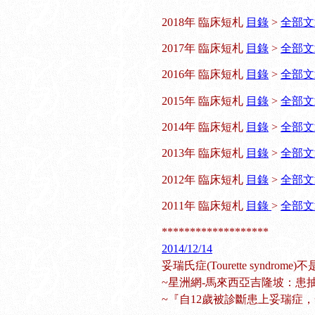
2018年 臨床短札
目錄
>
全部文
2017年 臨床短札
目錄
>
全部文
2016年 臨床短札
目錄
>
全部文
2015年 臨床短札
目錄
>
全部文
2014年 臨床短札
目錄
>
全部文
2013年 臨床短札
目錄
>
全部文
2012年 臨床短札
目錄
>
全部文
2011年 臨床短札
目錄
>
全部文
*******************
2014/12/14
妥瑞氏症(Tourette synd
~星洲網-馬來西亞吉隆坡：患
~『自12歲被診斷患上妥瑞症